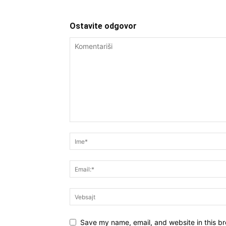
Ostavite odgovor
Save my name, email, and website in this br