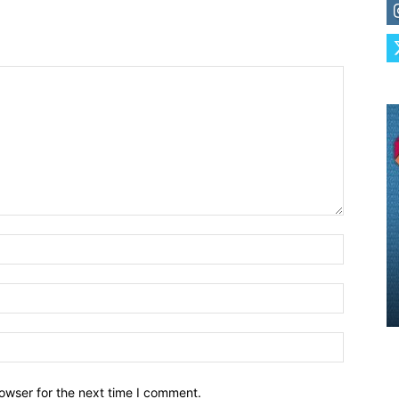
owser for the next time I comment.