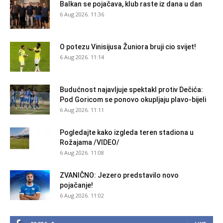
Balkan se pojačava, klub raste iz dana u dan
6 Aug 2026. 11:36
O potezu Vinisijusa Žuniora bruji cio svijet!
6 Aug 2026. 11:14
Budućnost najavljuje spektakl protiv Dečića:
Pod Goricom se ponovo okupljaju plavo-bijeli
6 Aug 2026. 11:11
Pogledajte kako izgleda teren stadiona u
Rožajama /VIDEO/
6 Aug 2026. 11:08
ZVANIČNO: Jezero predstavilo novo
pojačanje!
6 Aug 2026. 11:02