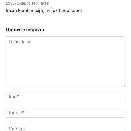
23 Jun 2025. 16:55 At 16:55
Imam kombinacije, uvijek bude super
Ostavite odgovor