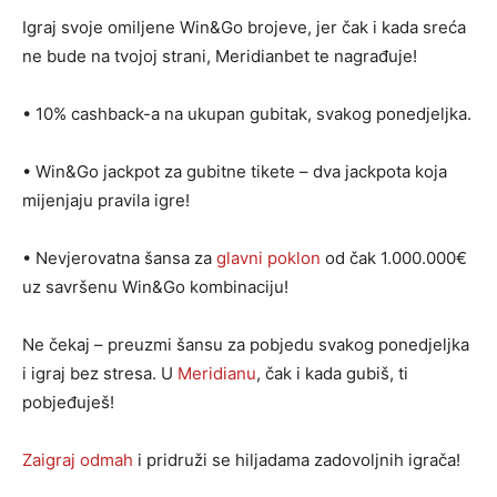
Igraj svoje omiljene Win&Go brojeve, jer čak i kada sreća
ne bude na tvojoj strani, Meridianbet te nagrađuje!
• 10% cashback-a na ukupan gubitak, svakog ponedjeljka.
• Win&Go jackpot za gubitne tikete – dva jackpota koja
mijenjaju pravila igre!
• Nevjerovatna šansa za
glavni poklon
od čak 1.000.000€
uz savršenu Win&Go kombinaciju!
Ne čekaj – preuzmi šansu za pobjedu svakog ponedjeljka
i igraj bez stresa. U
Meridianu
, čak i kada gubiš, ti
pobjeđuješ!
Zaigraj odmah
i pridruži se hiljadama zadovoljnih igrača!