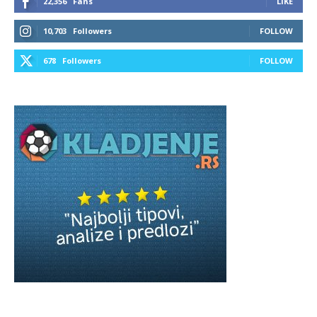
22,356
Fans
LIKE
10,703
Followers
FOLLOW
678
Followers
FOLLOW