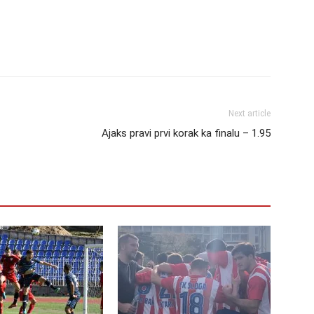
Next article
Ajaks pravi prvi korak ka finalu – 1.95