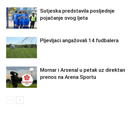
Sutjeska predstavila posljednje
pojačanje ovog ljeta
Pljevljaci angažovali 14 fudbalera
Mornar i Arsenal u petak uz direktan
prenos na Arena Sportu