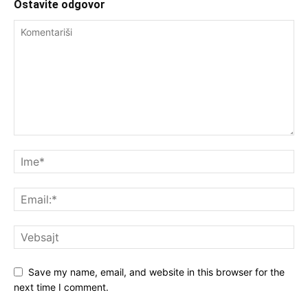
Ostavite odgovor
Save my name, email, and website in this browser for the
next time I comment.