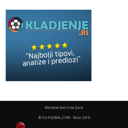
Meridian bet Crna Gora
© CG-FUDBAL.COM - Since 2010