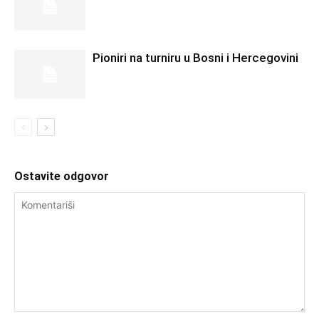
Pioniri na turniru u Bosni i Hercegovini
Ostavite odgovor