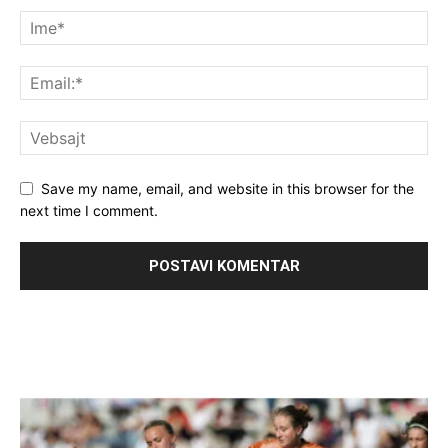
Save my name, email, and website in this browser for the
next time I comment.