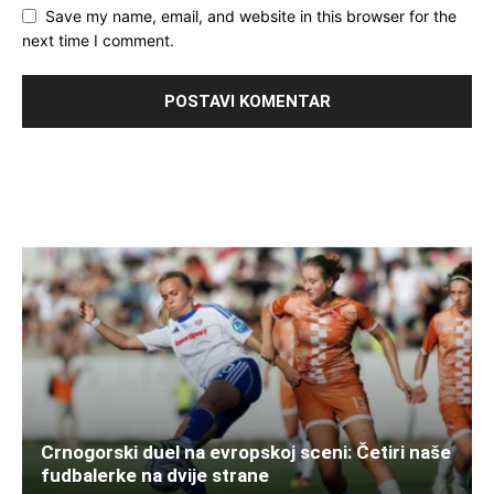
Save my name, email, and website in this browser for the
next time I comment.
Crnogorski duel na evropskoj sceni: Četiri naše
fudbalerke na dvije strane