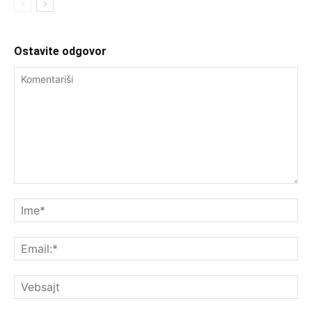
Ostavite odgovor