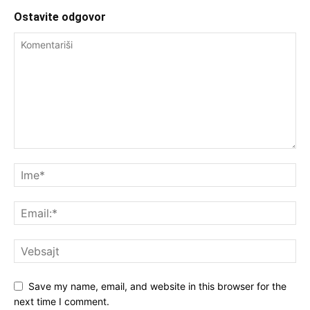
Ostavite odgovor
Save my name, email, and website in this browser for the
next time I comment.