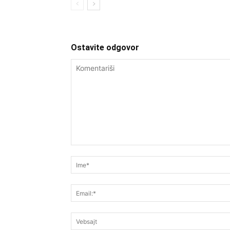
Ostavite odgovor