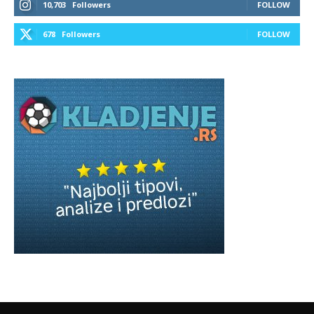
10,703
Followers
FOLLOW
678
Followers
FOLLOW