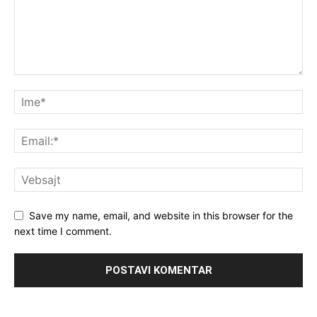
Save my name, email, and website in this browser for the
next time I comment.