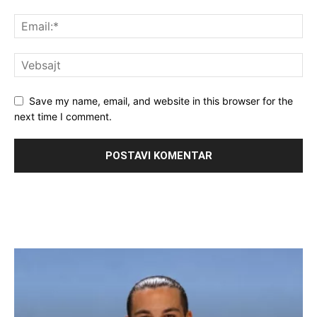
Save my name, email, and website in this browser for the
next time I comment.