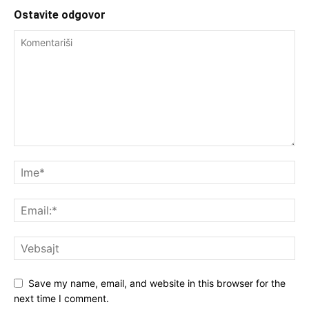
Ostavite odgovor
Save my name, email, and website in this browser for the
next time I comment.