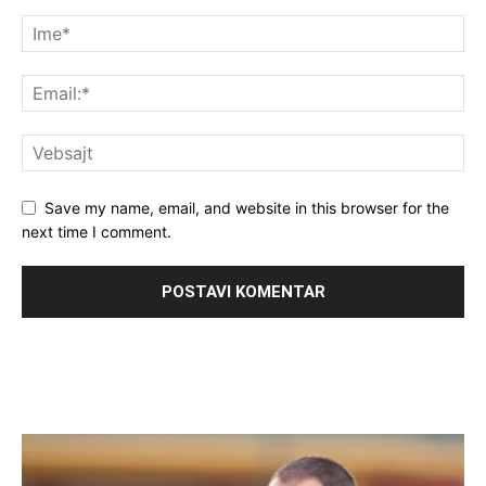
Save my name, email, and website in this browser for the
next time I comment.