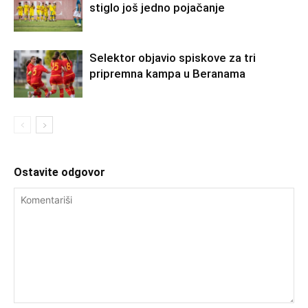
stiglo još jedno pojačanje
Selektor objavio spiskove za tri
pripremna kampa u Beranama
Ostavite odgovor