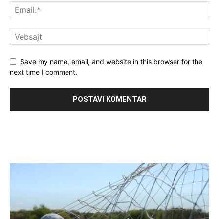
Save my name, email, and website in this browser for the
next time I comment.