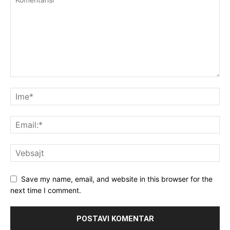
Save my name, email, and website in this browser for the
next time I comment.