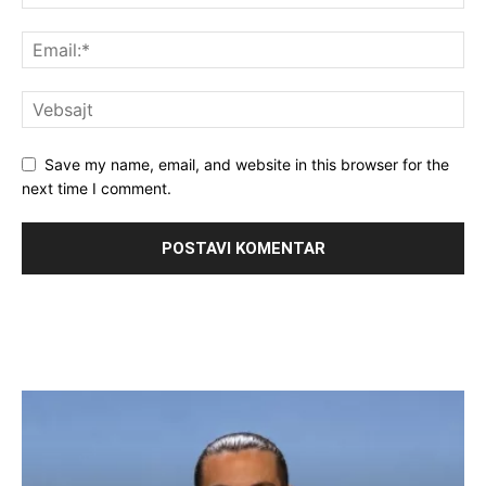
Save my name, email, and website in this browser for the
next time I comment.