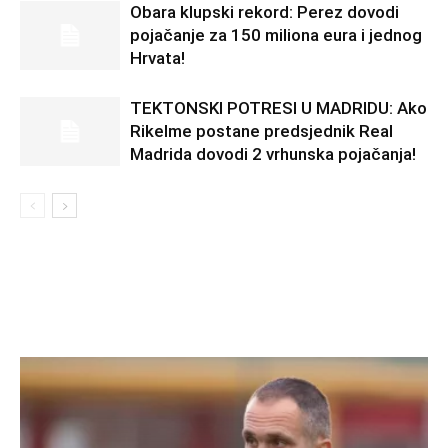
Obara klupski rekord: Perez dovodi
pojačanje za 150 miliona eura i jednog
Hrvata!
TEKTONSKI POTRESI U MADRIDU: Ako
Rikelme postane predsjednik Real
Madrida dovodi 2 vrhunska pojačanja!