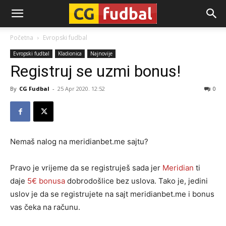
CG-
Početna
Evropski fudbal
Evropski fudbal
Kladionica
Najnovije
Fudbal
Registruj se uzmi bonus!
By
CG Fudbal
-
25 Apr 2020. 12:52
0
Nemaš nalog na meridianbet.me sajtu?
Pravo je vrijeme da se registruješ sada jer
Meridian
ti
daje
5€ bonusa
dobrodošlice bez uslova. Tako je, jedini
uslov je da se registrujete na sajt meridianbet.me i bonus
vas čeka na računu.