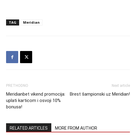
TAG
Meridian
PRETHODNO
Next article
Meridianbet vikend promocija:
Brest šampionski uz Meridian!
uplati karticom i osvoji 10%
bonusa!
RELATED ARTICLES
MORE FROM AUTHOR