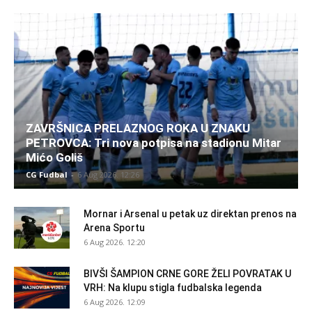
ZAVRŠNICA PRELAZNOG ROKA U ZNAKU
PETROVCA: Tri nova potpisa na stadionu Mitar
Mićo Goliš
CG Fudbal
-
6 Aug 2026. 12:26
Mornar i Arsenal u petak uz direktan prenos na
Arena Sportu
6 Aug 2026. 12:20
BIVŠI ŠAMPION CRNE GORE ŽELI POVRATAK U
VRH: Na klupu stigla fudbalska legenda
6 Aug 2026. 12:09