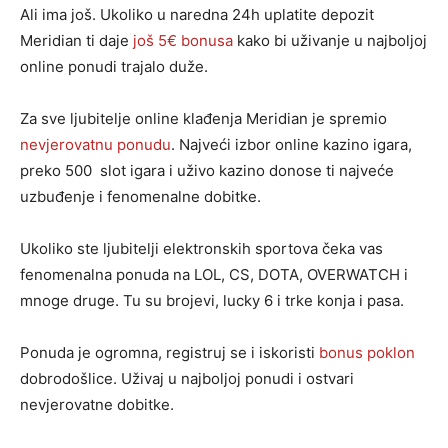
Ali ima još. Ukoliko u naredna 24h uplatite depozit
Meridian ti daje
još 5€ bonusa
kako bi uživanje u najboljoj
online ponudi trajalo duže.
Za sve ljubitelje online klađenja Meridian je spremio
nevjerovatnu ponudu
. Najveći izbor online kazino igara,
preko 500 slot igara i uživo kazino donose ti najveće
uzbuđenje i fenomenalne dobitke.
Ukoliko ste ljubitelji elektronskih sportova čeka vas
fenomenalna ponuda na LOL, CS, DOTA, OVERWATCH i
mnoge druge. Tu su brojevi, lucky 6 i trke konja i pasa.
Ponuda je ogromna, registruj se i iskoristi
bonus poklon
dobrodošlice. Uživaj u najboljoj ponudi i ostvari
nevjerovatne dobitke.