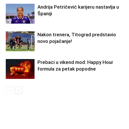
Andrija Petričević karijeru nastavlja u
Španiji
Nakon trenera, Titograd predstavio
novo pojačanje!
Prebaci u vikend mod: Happy Hour
formula za petak popodne