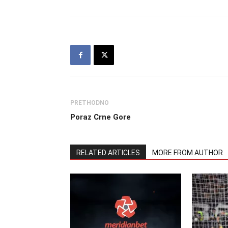
PRETHODNO
Poraz Crne Gore
RELATED ARTICLES
MORE FROM AUTHOR