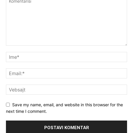
Save my name, email, and website in this browser for the
next time I comment.