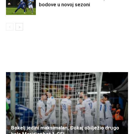
bodove u novoj sezoni
Bokelj jedini maksimalan, Đokaj obilježio drugo