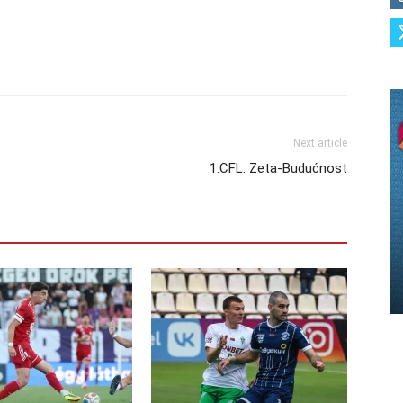
Next article
1.CFL: Zeta-Budućnost