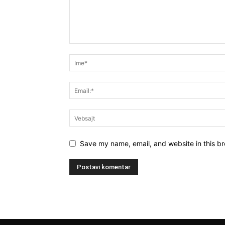
Save my name, email, and website in this br