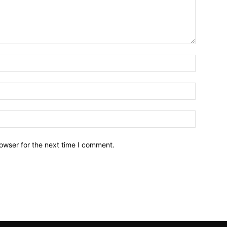
owser for the next time I comment.