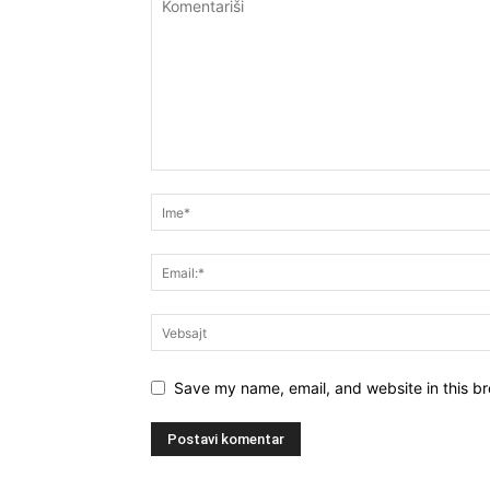
Save my name, email, and website in this br