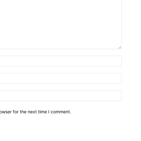
owser for the next time I comment.