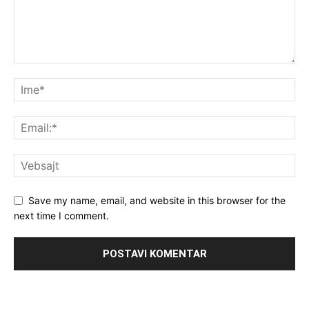
Save my name, email, and website in this browser for the
next time I comment.