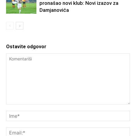
pronašao novi klub: Novi izazov za
Damjanovića
Ostavite odgovor