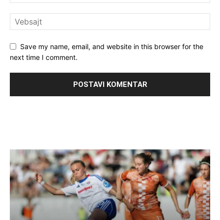
Save my name, email, and website in this browser for the
next time I comment.