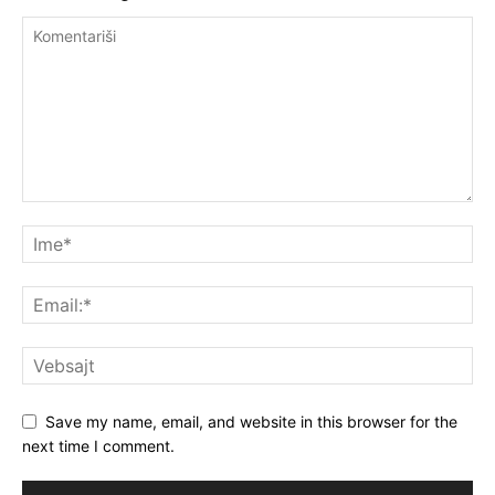
Save my name, email, and website in this browser for the
next time I comment.