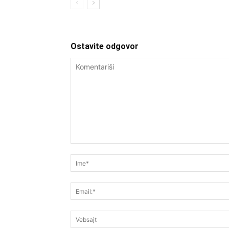
Ostavite odgovor