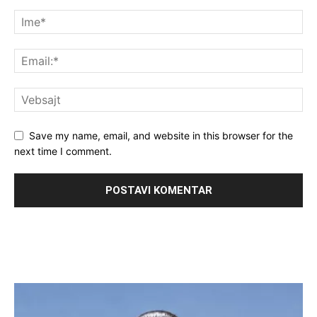
Save my name, email, and website in this browser for the
next time I comment.