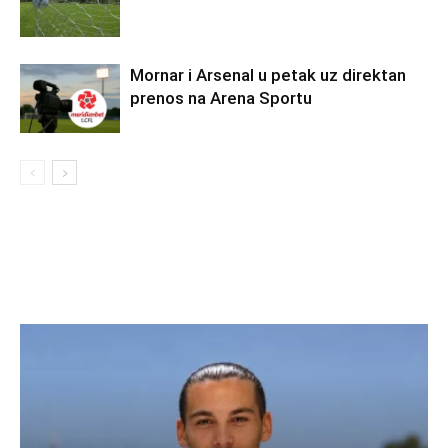
Mornar i Arsenal u petak uz direktan
prenos na Arena Sportu