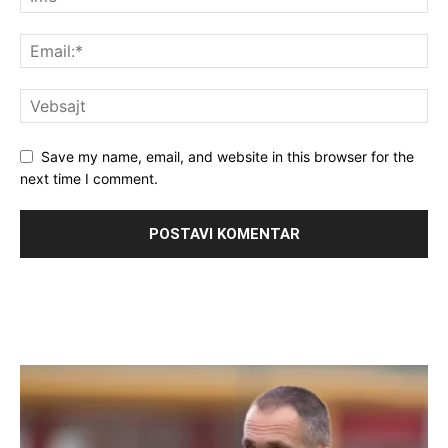
Save my name, email, and website in this browser for the
next time I comment.