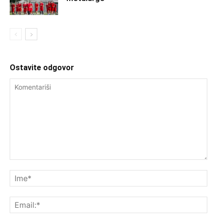
Ostavite odgovor