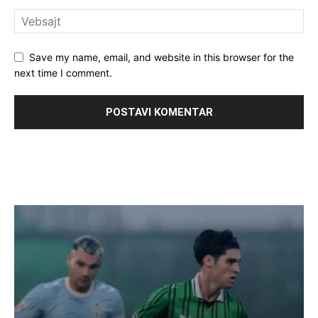
Save my name, email, and website in this browser for the
next time I comment.