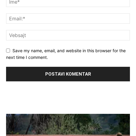
Save my name, email, and website in this browser for the
next time I comment.