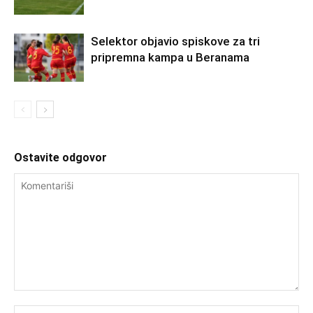
Selektor objavio spiskove za tri
pripremna kampa u Beranama
Ostavite odgovor