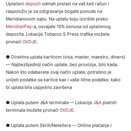
Uplaćeni
depozit
odmah prelazi na vaš keš račun i
raspoloživ je za odigravanje bogate ponude na
Meridianovom sajtu. Na uplatu koju izvršite preko
MeridianPay
-a, osvajate 10% bonusa od uplaćenog
depozita. Lokacije Tobacco S Press trafika možete
pronaći
OVDJE
.
● Direktna uplata karticom (visa, master, maestro, diners)
— Najbezbjedniji način uplate, bez provizije, bilo kada.
Nakon što odaberete ovaj način uplate, potrebno je
unijeti podatke sa kartice kao i vaše lične podatke, kako
bi uplata bila uspješno završena
● Uplata putem J&A terminala — Lokacije
J&A
platnih
terminala možete pronaći
OVDJE
.
● Uplata putem Skrill/Netellera — Online plaćanje i