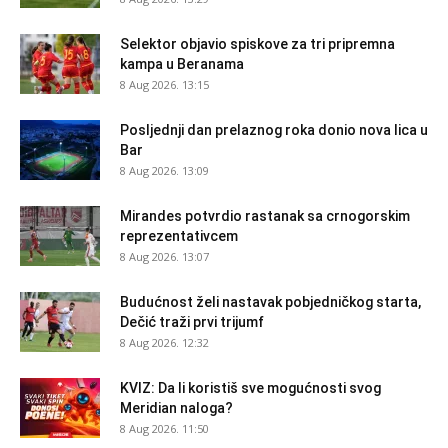
Selektor objavio spiskove za tri pripremna
kampa u Beranama
8 Aug 2026. 13:15
Posljednji dan prelaznog roka donio nova lica u
Bar
8 Aug 2026. 13:09
Mirandes potvrdio rastanak sa crnogorskim
reprezentativcem
8 Aug 2026. 13:07
Budućnost želi nastavak pobjedničkog starta,
Dečić traži prvi trijumf
8 Aug 2026. 12:32
KVIZ: Da li koristiš sve mogućnosti svog
Meridian naloga?
8 Aug 2026. 11:50