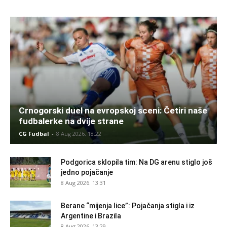
Crnogorski duel na evropskoj sceni: Četiri naše
fudbalerke na dvije strane
CG Fudbal
-
8 Aug 2026. 18:22
Podgorica sklopila tim: Na DG arenu stiglo još
jedno pojačanje
8 Aug 2026. 13:31
Berane “mijenja lice”: Pojačanja stigla i iz
Argentine i Brazila
8 Aug 2026. 13:29