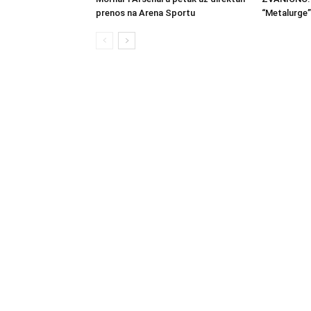
prenos na Arena Sportu
“Metalurge”