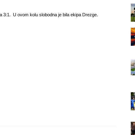
a 3:1. U ovom kolu slobodna je bila ekipa Drezge.