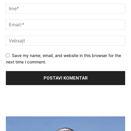
Save my name, email, and website in this browser for the
next time I comment.