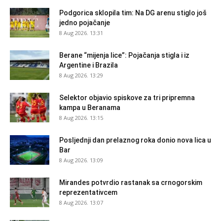
Podgorica sklopila tim: Na DG arenu stiglo još
jedno pojačanje
8 Aug 2026. 13:31
Berane “mijenja lice”: Pojačanja stigla i iz
Argentine i Brazila
8 Aug 2026. 13:29
Selektor objavio spiskove za tri pripremna
kampa u Beranama
8 Aug 2026. 13:15
Posljednji dan prelaznog roka donio nova lica u
Bar
8 Aug 2026. 13:09
Mirandes potvrdio rastanak sa crnogorskim
reprezentativcem
8 Aug 2026. 13:07