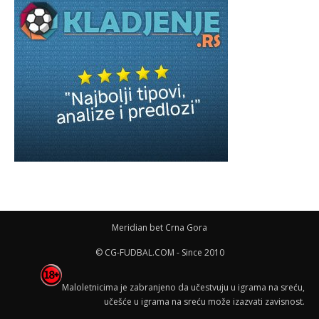
Meridian bet Crna Gora
© CG-FUDBAL.COM - Since 2010
Maloletnicima je zabranjeno da učestvuju u igrama na sreću,
učešće u igrama na sreću može izazvati zavisnost.