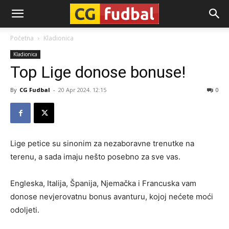
CG-
Početna
Kladionica
Kladionica
Fudbal
Top Lige donose bonuse!
By
CG Fudbal
-
20 Apr 2024. 12:15
0
Lige petice su sinonim za nezaboravne trenutke na
terenu, a sada imaju nešto posebno za sve vas.
Engleska, Italija, Španija, Njemačka i Francuska vam
donose nevjerovatnu bonus avanturu, kojoj nećete moći
odoljeti.