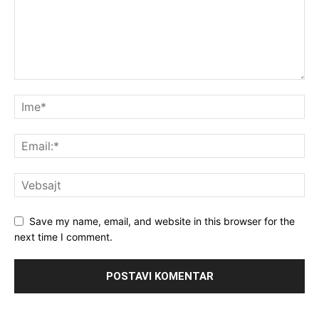
Save my name, email, and website in this browser for the
next time I comment.