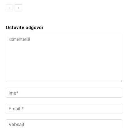
Ostavite odgovor