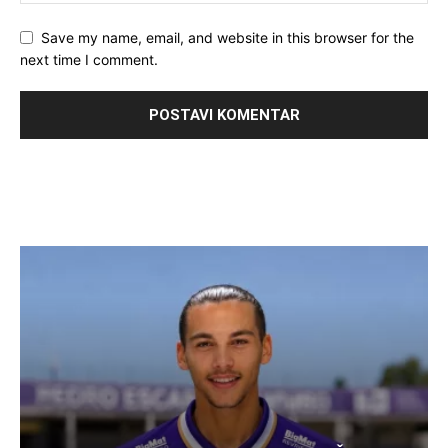
Save my name, email, and website in this browser for the
next time I comment.