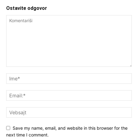
Ostavite odgovor
Save my name, email, and website in this browser for the
next time I comment.