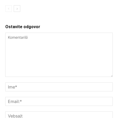
Ostavite odgovor