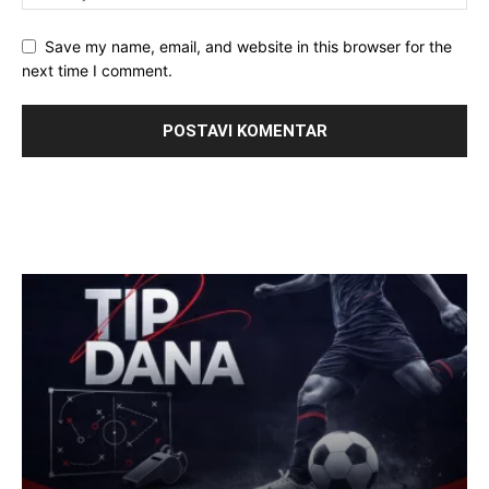
Save my name, email, and website in this browser for the
next time I comment.