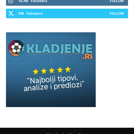
10,703
Followers
FOLLOW
678
Followers
FOLLOW