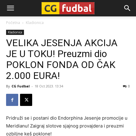
CG-
Početna
Kladionica
Kladionica
Fudbal
VELIKA JESENJA AKCIJA
JE U TOKU! Preuzmi dio
POKLON FONDA OD ČAK
2.000 EURA!
By
CG Fudbal
-
18 Oct 2023. 13:34
0
Pridruži se i postani dio Endorphina Jesenje promocije u
Meridianu! Zaigraj slotove sjajnog provajdera i preuzmi
ozbiljne keš poklone!