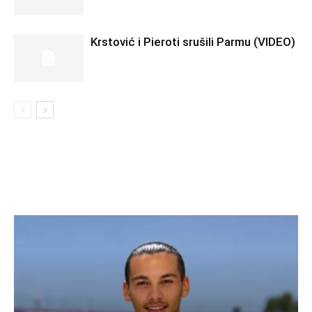
Krstović i Pieroti srušili Parmu (VIDEO)