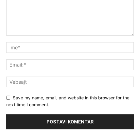
Save my name, email, and website in this browser for the
next time I comment.