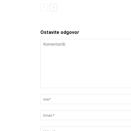
Ostavite odgovor