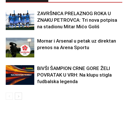
ZAVRŠNICA PRELAZNOG ROKA U
ZNAKU PETROVCA: Tri nova potpisa
na stadionu Mitar Mićo Goliš
Mornar i Arsenal u petak uz direktan
prenos na Arena Sportu
BIVŠI ŠAMPION CRNE GORE ŽELI
POVRATAK U VRH: Na klupu stigla
fudbalska legenda