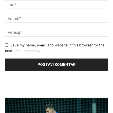
Save my name, email, and website in this browser for the
next time I comment.