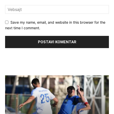
Save my name, email, and website in this browser for the
next time I comment.